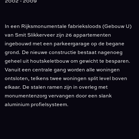
2002 - 2009
In een Rijksmonumentale fabrieksloods (Gebouw U)
van Smit Slikkerveer zijn 26 appartementen
ingebouwd met een parkeergarage op de begane
grond. De nieuwe constructie bestaat nagenoeg
geheel uit houtskeletbouw om gewicht te besparen.
Vanuit een centrale gang worden alle woningen
ontsloten, telkens twee woningen split level boven
elkaar. De stalen ramen zijn in overleg met
monumentenzorg vervangen door een slank
aluminium profielsysteem.