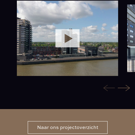
Naar ons projectoverzicht