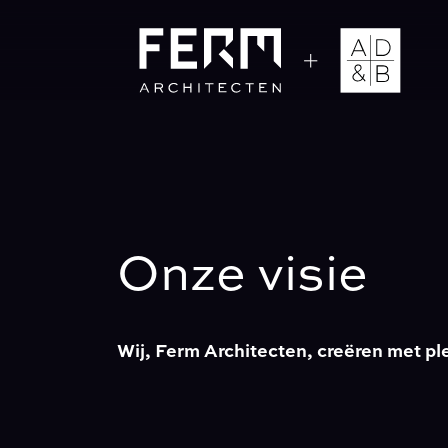
Onze visie
Wij, Ferm Architecten, creëren met pl