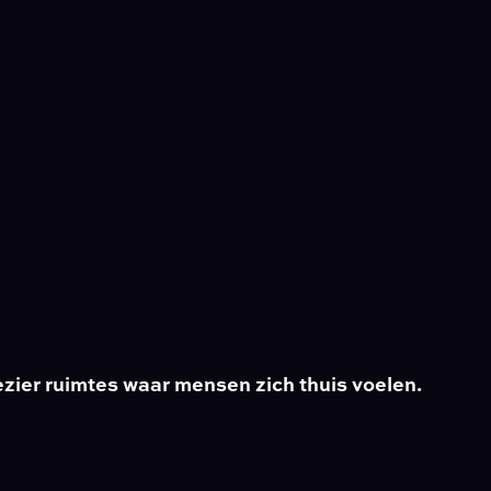
ezier ruimtes waar mensen zich thuis voelen.