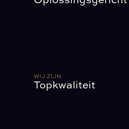
WIJ ZIJN
Topkwaliteit