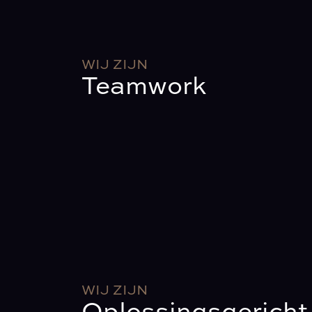
WIJ ZIJN
Teamwork
WIJ ZIJN
Oplossingsgericht